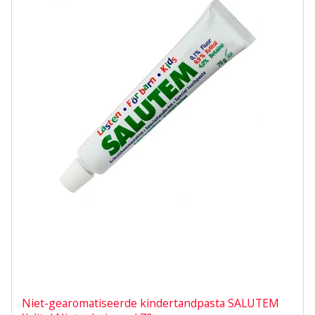
Niet-gearomatiseerde kindertandpasta SALUTEM