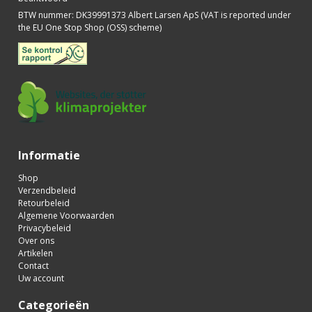
BTW nummer
:
DK39991373 Albert Larsen ApS (VAT is reported under
the EU One Stop Shop (OSS) scheme)
Informatie
Shop
Verzendbeleid
Retourbeleid
Algemene Voorwaarden
Privacybeleid
Over ons
Artikelen
Contact
Uw account
Categorieën