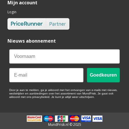
Mijn account
Login
Nieuws abonnement
Email
Goedkeuren
Door je aan te melden, ga je akkoord met het ontvangen van e-mails met nieuws,
wedstrijden en aanbiedingen over het assortiment van MundFrisk. Je gaat ook
akkoord met ons privacybeleid. Je kunt je altijd weer uitschrijven.
MundFrisk.nl © 2025