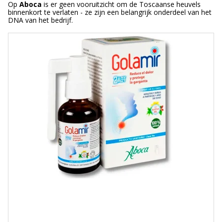
Op
Aboca
is er geen vooruitzicht om de Toscaanse heuvels
binnenkort te verlaten - ze zijn een belangrijk onderdeel van het
DNA van het bedrijf.