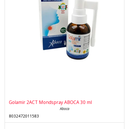
Golamir 2ACT Mondspray ABOCA 30 ml
Aboca
8032472011583