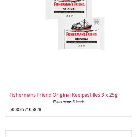
Fishermans Friend Original Keelpastilles 3 x 25g
Fishermans Friends
5000357105828