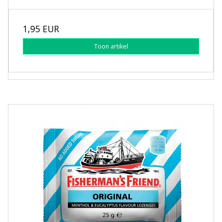
1,95 EUR
Toon artikel