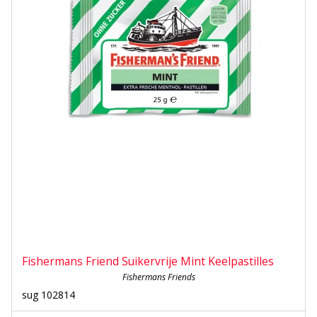
Fishermans Friend Suikervrije Mint Keelpastilles
Fishermans Friends
sug 102814