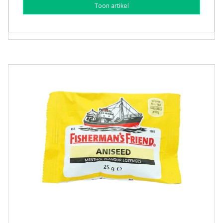
Toon artikel