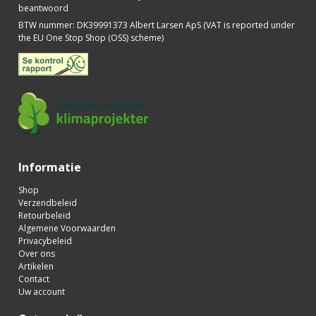
beantwoord
BTW nummer
:
DK39991373 Albert Larsen ApS (VAT is reported under
the EU One Stop Shop (OSS) scheme)
Informatie
Shop
Verzendbeleid
Retourbeleid
Algemene Voorwaarden
Privacybeleid
Over ons
Artikelen
Contact
Uw account