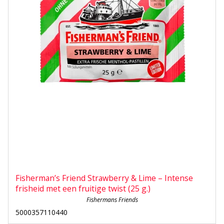
Fisherman’s Friend Strawberry & Lime – Intense
frisheid met een fruitige twist (25 g.)
Fishermans Friends
5000357110440