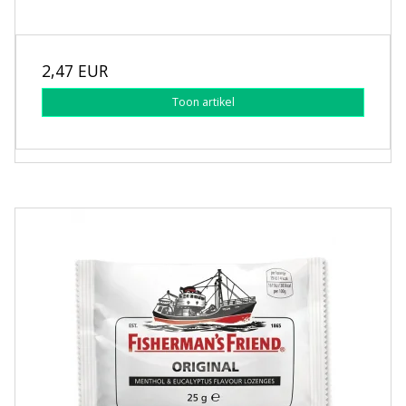
2,47 EUR
Toon artikel