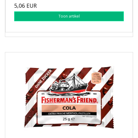
5,06 EUR
Toon artikel